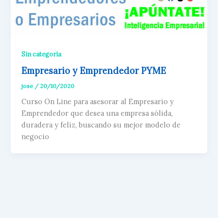
Sin categoría
Empresario y Emprendedor PYME
jose
/
20/10/2020
Curso On Line para asesorar al Empresario y
Emprendedor que desea una empresa sólida,
duradera y feliz, buscando su mejor modelo de
negocio