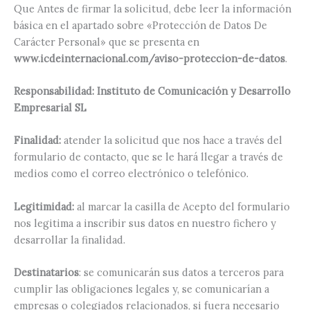
Que Antes de firmar la solicitud, debe leer la información
básica en el apartado sobre «Protección de Datos De
Carácter Personal» que se presenta en
www.icdeinternacional.com/aviso-proteccion-de-datos
.
Responsabilidad:
Instituto de Comunicación y Desarrollo
Empresarial SL
Finalidad:
atender la solicitud que nos hace a través del
formulario de contacto, que se le hará llegar a través de
medios como el correo electrónico o telefónico.
Legitimidad:
al marcar la casilla de Acepto del formulario
nos legitima a inscribir sus datos en nuestro fichero y
desarrollar la finalidad.
Destinatarios
: se comunicarán sus datos a terceros para
cumplir las obligaciones legales y, se comunicarían a
empresas o colegiados relacionados, si fuera necesario