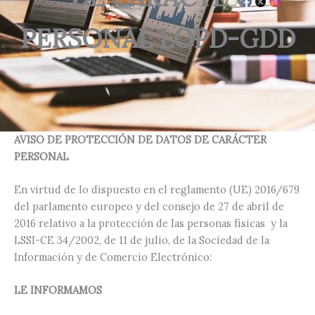
PERSONAL LOPD-GDD
AVISO DE PROTECCIÓN DE DATOS DE CARÁCTER
PERSONAL
En virtud de lo dispuesto en el reglamento (UE) 2016/679
del parlamento europeo y del consejo de 27 de abril de
2016 relativo a la protección de las personas físicas y la
LSSI-CE 34/2002, de 11 de julio, de la Sociedad de la
Información y de Comercio Electrónico:
LE INFORMAMOS