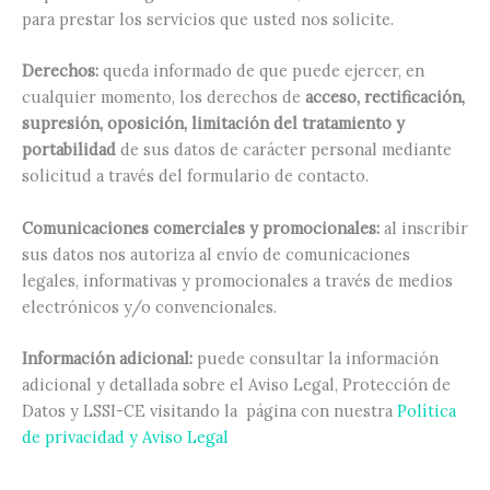
para prestar los servicios que usted nos solicite.
Derechos:
queda informado de que puede ejercer, en
cualquier momento, los derechos de
acceso, rectificación,
supresión, oposición, limitación del tratamiento y
portabilidad
de sus datos de carácter personal mediante
solicitud a través del formulario de contacto.
Comunicaciones comerciales y promocionales:
al inscribir
sus datos nos autoriza al envío de comunicaciones
legales, informativas y promocionales a través de medios
electrónicos y/o convencionales.
Información adicional:
puede consultar la información
adicional y detallada sobre el Aviso Legal, Protección de
Datos y LSSI-CE visitando la página con nuestra
Política
de privacidad y Aviso Legal